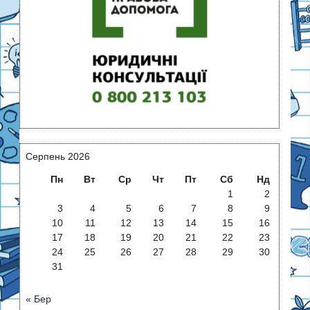
Серпень 2026
Пн
Вт
Ср
Чт
Пт
Сб
Нд
1
2
3
4
5
6
7
8
9
10
11
12
13
14
15
16
17
18
19
20
21
22
23
24
25
26
27
28
29
30
31
« Бер