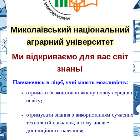
Миколаївський національний
аграрний університет
Ми відкриваємо для вас світ
знань!
Навчаючись в ліцеї, учні мають можливість:
отримати безкоштовно якісну повну середню
освіту;
отримувати знання з використанням сучасних
технологій навчання, в тому числі –
дистанційного навчання;