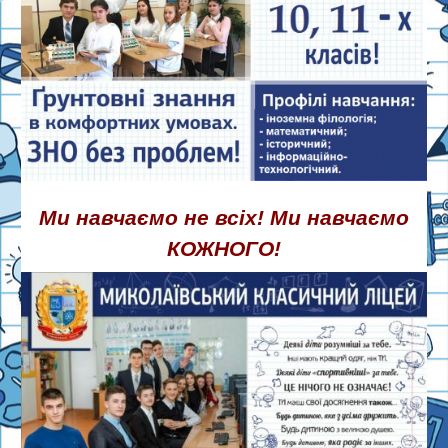
Ми навчаємо не всіх! Ми навчаємо
КОЖНОГО!