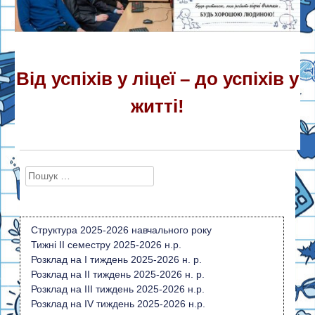
Від успіхів у ліцеї – до успіхів у
житті!
Пошук:
Структура 2025-2026 навчального року
Тижні ІI семестру 2025-2026 н.р.
Розклад на I тиждень 2025-2026 н. р.
Розклад на ІI тиждень 2025-2026 н. р.
Розклад на ІІІ тиждень 2025-2026 н.р.
Розклад на IV тиждень 2025-2026 н.р.