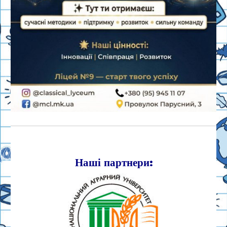
Наші партнери: